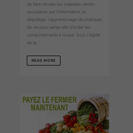
de faire reculer les maladies cardio-
vasculaires par l'information, le
dépistage, l'apprentissage de pratiques
de vie plus saines afin d'éviter les
comportements à risque. Sous l'égide
de la...
READ MORE