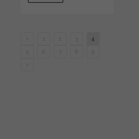
1
2
3
4
5
6
7
8
9