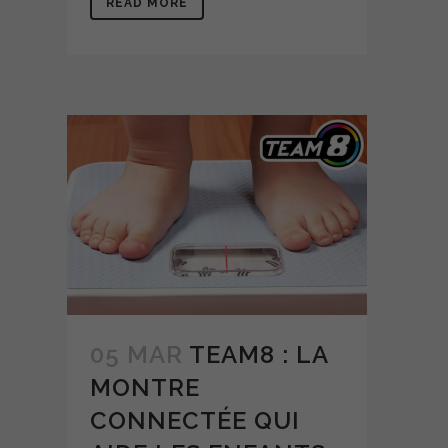
READ MORE
05 MAR
TEAM8 : LA
MONTRE
CONNECTÉE QUI