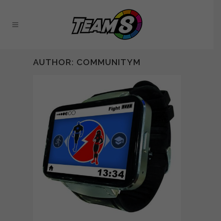
AUTHOR: COMMUNITYM